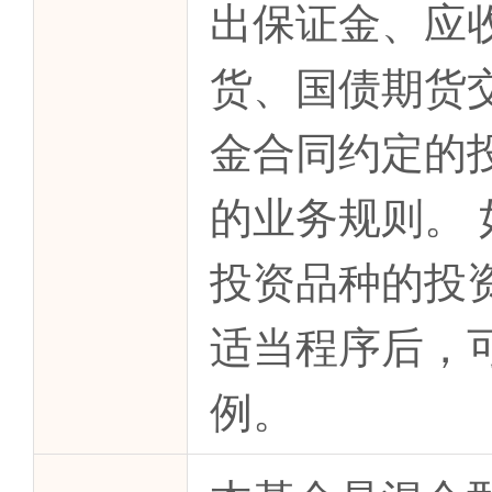
出保证金、应
货、国债期货
金合同约定的
的业务规则。
投资品种的投
适当程序后，
例。