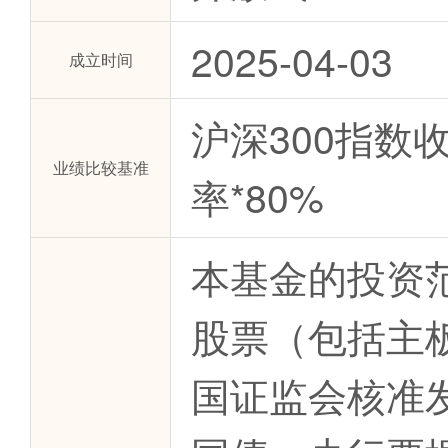
2025-04-03
成立时间
沪深300指数
业绩比较基准
率*80%
本基金的投资
股票（包括主
国证监会核准