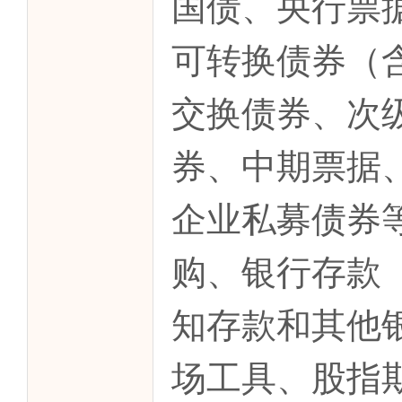
国债、央行票
可转换债券（
交换债券、次
券、中期票据
企业私募债券
购、银行存款
知存款和其他
场工具、股指