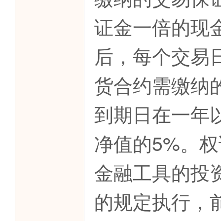
证金一倍的现
后，每个交易
货合约需缴纳
到期日在一年
净值的5%。
金融工具的投
的规定执行，