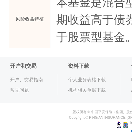
本基金是混合
期收益高于债
风险收益特征
于股票型基金
开户和交易
资料下载
开户、交易指南
个人业务表格下载
常见问题
机构相关单据下载
版权所有 © 中国平安保险（集团）股
Copyright © PING AN INSURANCE (GR
I