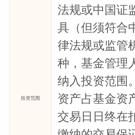
法规或中国证
具（但须符合
律法规或监管
种，基金管理
纳入投资范围
资产占基金资产
投资范围
交易日日终在
缴纳的交易保