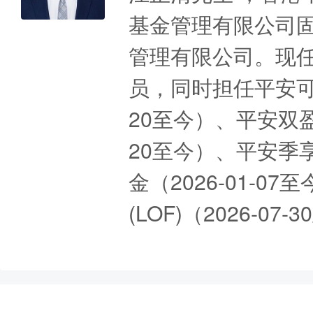
基金管理有限公司固
管理有限公司。现
员，同时担任平安可转
20至今）、平安双盈
20至今）、平安季
金（2026-01-
(LOF)（2026-0