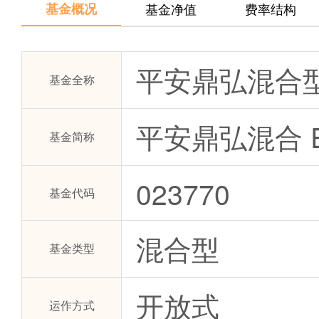
基金概况
基金净值
费率结构
平安鼎弘混合型
基金全称
平安鼎弘混合 
基金简称
023770
基金代码
混合型
基金类型
开放式
运作方式