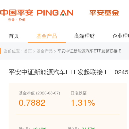
首页
基金产品
高端理财
企业理
当前位置：首页 > 基金产品 >
平安中证新能源汽车ETF发起联接 E
平安中证新能源汽车ETF发起联接 E
0245
基金净值 (2026-08-07)
日涨跌幅
0.7882
1.31%
近1月:
-10.10%
近3月:
-24.57%