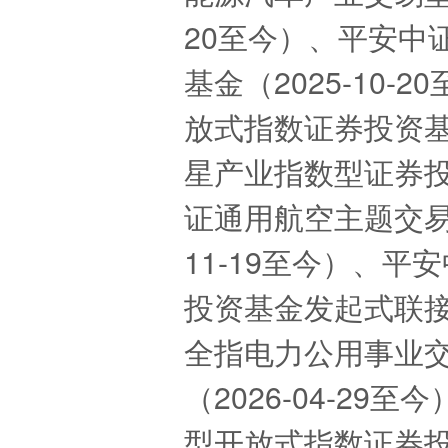
20至今）、平安中
基金（2025-10
放式指数证券投资基金
星产业指数型证券投资
证通用航空主题交易
11-19至今）、
投资基金发起式联接基
全指电力公用事业
（2026-04-2
型开放式指数证券投资