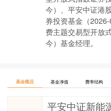
今）、平安中证港
券投资基金（2026
费主题交易型开放式指
今）基金经理。
基金概况
基金净值
费率结构
平安中证新能