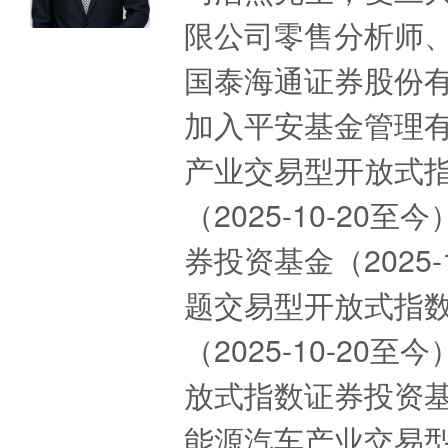
限公司零售分析师
国泰海通证券股份有
加入平安基金管理
产业交易型开放式
（2025-10-2
券投资基金（2025
题交易型开放式指
（2025-10-2
放式指数证券投资基金
能源汽车产业交易型开