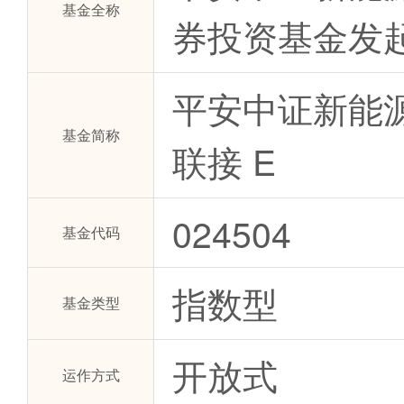
基金全称
券投资基金发
平安中证新能源
基金简称
联接 E
024504
基金代码
指数型
基金类型
开放式
运作方式