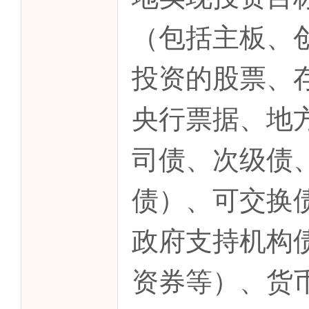
（包括主板、
投资的股票、
央行票据、地
司债、次级债
债）、可交换
政府支持机构
资券等）、货