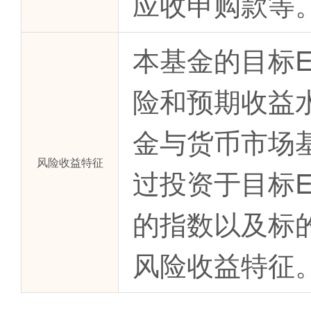
应收申购款等
本基金的目标
险和预期收益
金与货币市场
风险收益特征
过投资于目标
的指数以及标
风险收益特征