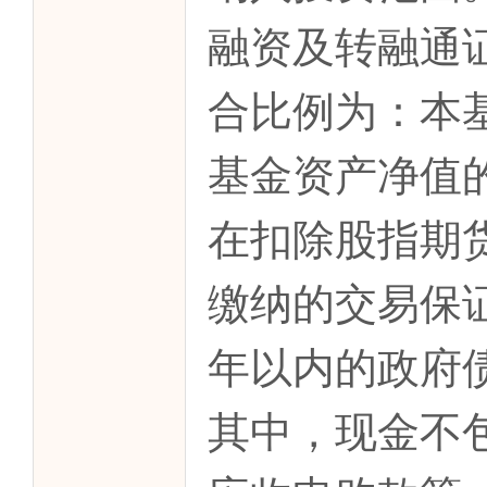
融资及转融通
合比例为：本
基金资产净值
在扣除股指期
缴纳的交易保
年以内的政府
其中，现金不