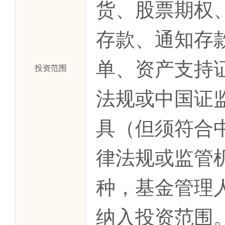
货、股票期权
存款、通知存
单、资产支持
投资范围
法规或中国证
具（但须符合
律法规或监管
种，基金管理
纳入投资范围