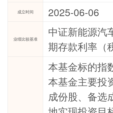
2025-06-06
成立时间
中证新能源汽车
业绩比较基准
期存款利率（税
本基金标的指
本基金主要投
成份股、备选
地实现投资目