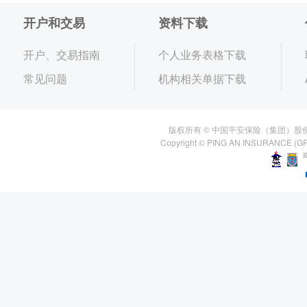
开户和交易
资料下载
开户、交易指南
个人业务表格下载
常见问题
机构相关单据下载
版权所有 © 中国平安保险（集团）股
Copyright © PING AN INSURANCE (GR
I