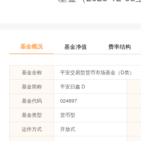
基金概况
基金净值
费率结构
基金全称
平安交易型货币市场基金（D类）
基金简称
平安日鑫 D
基金代码
024897
基金类型
货币型
运作方式
开放式