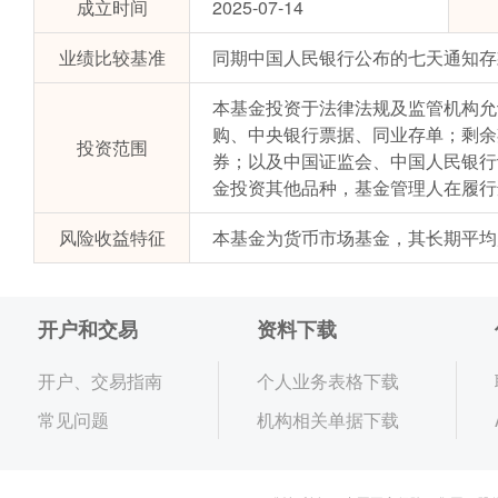
成立时间
2025-07-14
业绩比较基准
同期中国人民银行公布的七天通知存
本基金投资于法律法规及监管机构允
购、中央银行票据、同业存单；剩余
投资范围
券；以及中国证监会、中国人民银行
金投资其他品种，基金管理人在履行
风险收益特征
本基金为货币市场基金，其长期平均
开户和交易
资料下载
开户、交易指南
个人业务表格下载
常见问题
机构相关单据下载