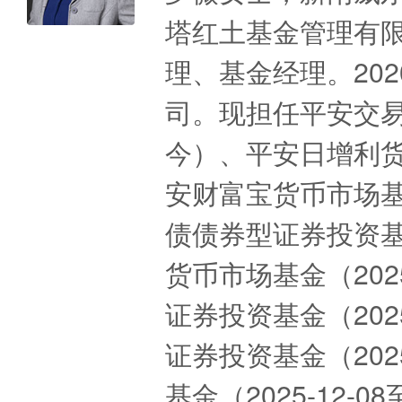
塔红土基金管理有
理、基金经理。20
司。现担任平安交易型
今）、平安日增利货币
安财富宝货币市场基金
债债券型证券投资基金
货币市场基金（202
证券投资基金（202
证券投资基金（202
基金（2025-12-