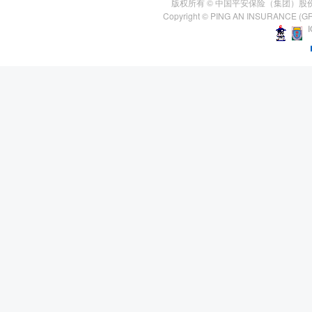
版权所有 © 中国平安保险（集团）股
Copyright © PING AN INSURANCE (GR
I