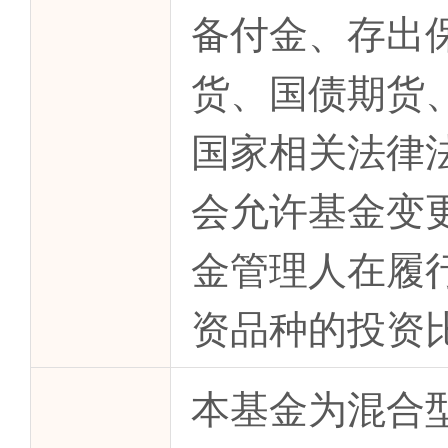
备付金、存出
货、国债期货
国家相关法律
会允许基金变
金管理人在履
资品种的投资
本基金为混合