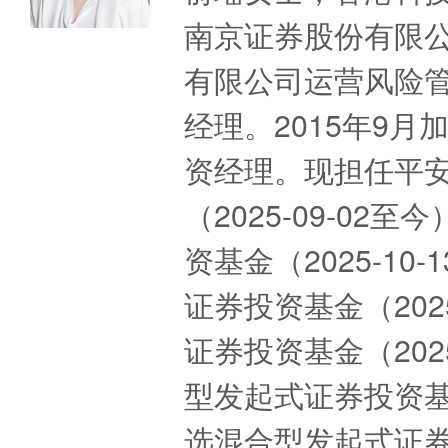
南京证券股份有限
有限公司运营风险
经理。2015年9
资经理。现担任平
（2025-09-0
资基金（2025-1
证券投资基金（202
证券投资基金（202
型发起式证券投资基金
选混合型发起式证券投