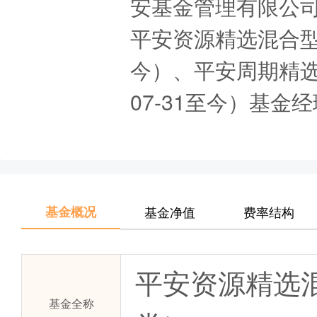
安基金管理有限公
平安资源精选混合型发
今）、平安周期精选
07-31至今）基金
基金概况
基金净值
费率结构
平安资源精选
基金全称