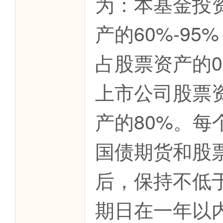
为：本基金投
产的60%-9
占股票资产的0
上市公司股票
产的80%。
国债期货和股
后，保持不低
期日在一年以