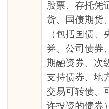
股票、存托凭
货、国债期货
（包括国债、
券、公司债券
期融资券、次
支持债券、地
交易可转债、
许投资的债券