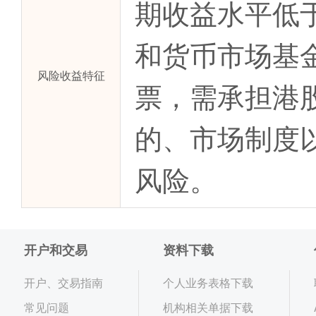
期收益水平低
和货币市场基
风险收益特征
票，需承担港
的、市场制度
风险。
开户和交易
资料下载
开户、交易指南
个人业务表格下载
常见问题
机构相关单据下载