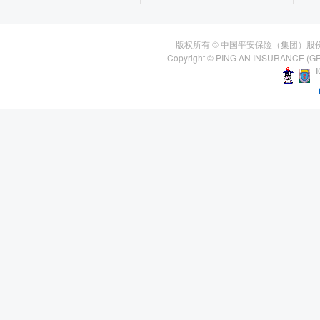
版权所有 © 中国平安保险（集团）股
Copyright © PING AN INSURANCE (GR
I