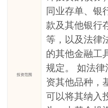
同业存单、银
款及其他银行
等，以及法律
的其他金融工
规定。 如法
投资范围
资其他品种，
可以将其纳入