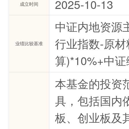
2025-10-13
成立时间
中证内地资源主
行业指数-原材
业绩比较基准
算)*10%+中
本基金的投资
具，包括国内
板、创业板及