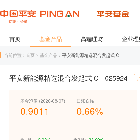
首页
基金产品
高端理财
企业理
当前位置：首页 > 基金产品 >
平安新能源精选混合发起式 C
平安新能源精选混合发起式 C
025924
基金净值 (2026-08-07)
日涨跌幅
0.9011
0.66%
近1月:
-12.93%
近3月:
-33.09%