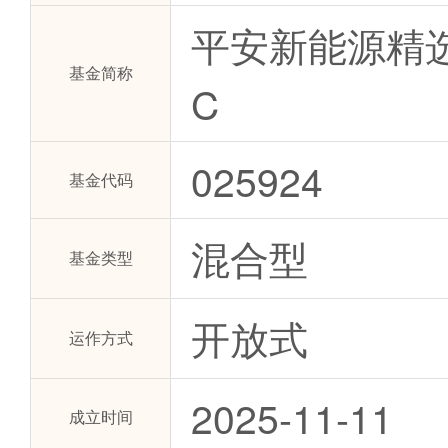
平安新能源精
基金简称
C
025924
基金代码
混合型
基金类型
开放式
运作方式
2025-11-11
成立时间