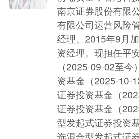
南京证券股份有限
有限公司运营风险
经理。2015年9
资经理。现担任平
（2025-09-0
资基金（2025-1
证券投资基金（202
证券投资基金（202
型发起式证券投资基金
选混合型发起式证券投