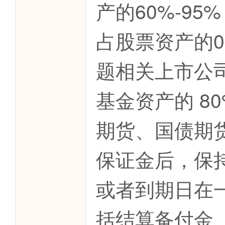
产的60%-9
占股票资产的0
题相关上市公
基金资产的 8
期货、国债期
保证金后，保
或者到期日在
括结算备付金