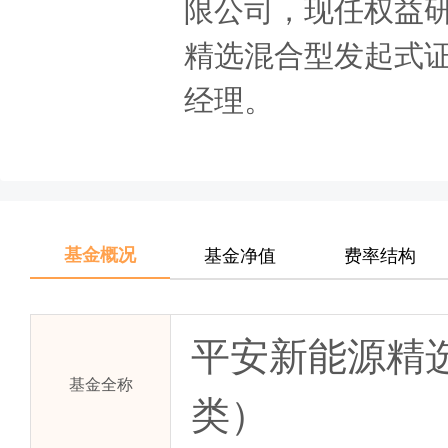
限公司，现任权益
精选混合型发起式证券
经理。
基金概况
基金净值
费率结构
平安新能源精
基金全称
类）