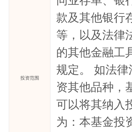
款及其他银行
等，以及法律
的其他金融工
规定。 如法
投资范围
资其他品种，
可以将其纳入
为：本基金投