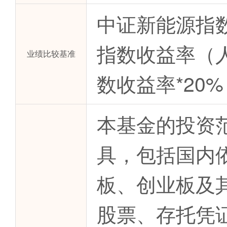
中证新能源指数
指数收益率（人
业绩比较基准
数收益率*20%
本基金的投资
具，包括国内
板、创业板及
股票、存托凭