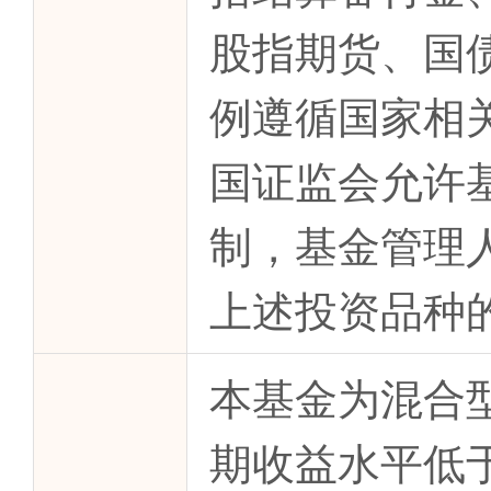
股指期货、国
例遵循国家相
国证监会允许
制，基金管理
上述投资品种
本基金为混合
期收益水平低