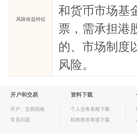
和货币市场基
风险收益特征
票，需承担港
的、市场制度
风险。
开户和交易
资料下载
开户、交易指南
个人业务表格下载
常见问题
机构相关单据下载