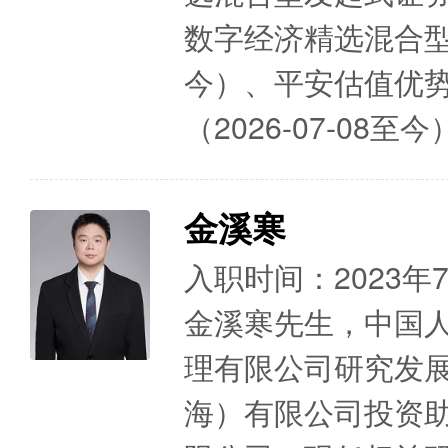
数字经济精选混合型发
今）、平安估值优
（2026-07-08
金溪寒
入职时间：2023年
金溪寒先生，中国
理有限公司研究发
海）有限公司投资助