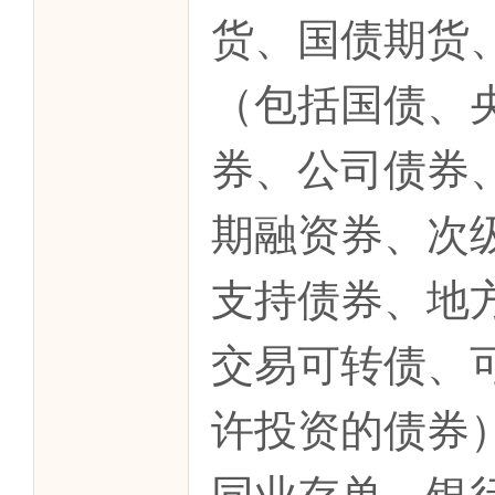
货、国债期货
（包括国债、
券、公司债券
期融资券、次
支持债券、地
交易可转债、
许投资的债券
同业存单、银