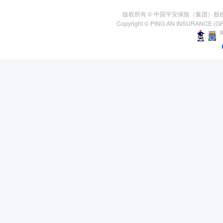
版权所有 © 中国平安保险（集团）股
Copyright © PING AN INSURANCE (GR
I