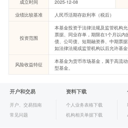
成立时间
2025-12-08
业绩比较基准
人民币活期存款利率（税后）
本基金投资于法律法规及监管机构允
票据、同业存单，期限在1个月以内的
投资范围
债、公司债、短期融资券、中期票据
如法律法规或监管机构以后允许基金
本基金为货币市场基金，属于高流动
风险收益特征
型基金。
开户和交易
资料下载
开户、交易指南
个人业务表格下载
常见问题
机构相关单据下载