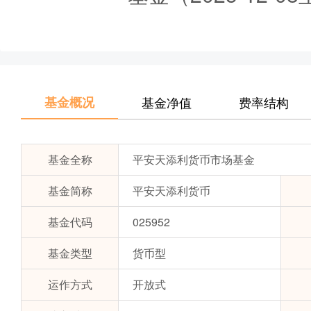
基金概况
基金净值
费率结构
基金全称
平安天添利货币市场基金
基金简称
平安天添利货币
基金代码
025952
基金类型
货币型
运作方式
开放式