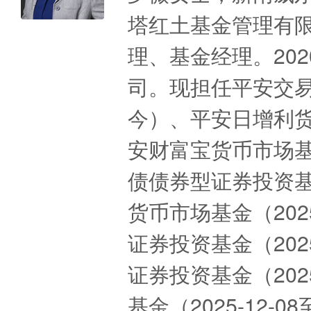
塔红土基金管理有
理、基金经理。20
司。现担任平安交易型
今）、平安日增利货币
安财富宝货币市场基金
债债券型证券投资基金
货币市场基金（202
证券投资基金（202
证券投资基金（202
基金（2025-12-