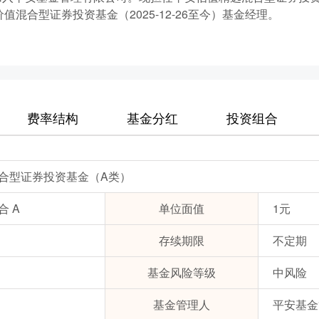
值混合型证券投资基金（2025-12-26至今）基金经理。
费率结构
基金分红
投资组合
合型证券投资基金（A类）
 A
单位面值
1元
存续期限
不定期
基金风险等级
中风险
基金管理人
平安基金