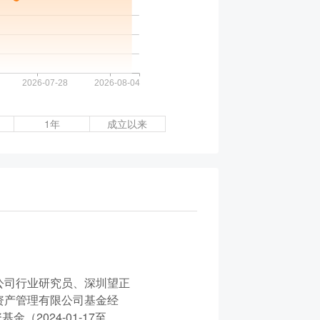
1年
成立以来
公司行业研究员、深圳望正
资产管理有限公司基金经
2024-01-17至