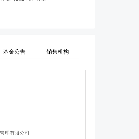
基金公告
销售机构
管理有限公司