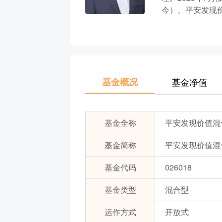
今）、平安发现价
基金概况
基金净值
基金全称
平安发现价值混
基金简称
平安发现价值混合
基金代码
026018
基金类型
混合型
运作方式
开放式