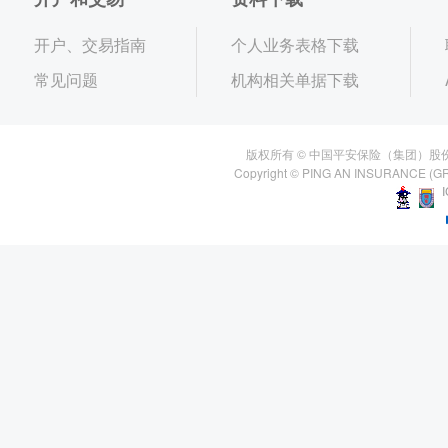
开户、交易指南
个人业务表格下载
常见问题
机构相关单据下载
版权所有 © 中国平安保险（集团）股
Copyright © PING AN INSURANCE (GR
I