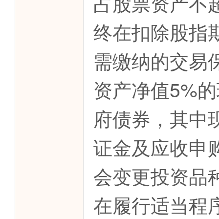
占股票资产不
终在扣除股指
需缴纳的交易
资产净值5%
府债券，其中
证金及应收申
会变更投资品
在履行适当程