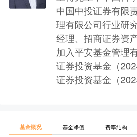
中国中投证券有限
理有限公司行业研
经理、招商证券资产
加入平安基金管理
证券投资基金（202
证券投资基金（202
基金概况
基金净值
费率结构