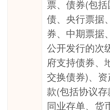
票、债券(包
债、央行票据
券、中期票据
公开发行的次
府支持债券、
交换债券)、
款(包括协议存
同业存单、货