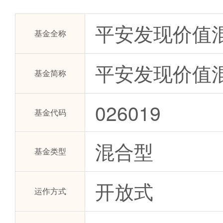
平安发现价值
基金全称
平安发现价值混
基金简称
026019
基金代码
混合型
基金类型
开放式
运作方式