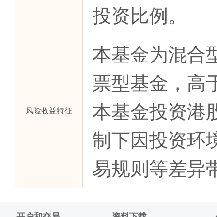
投资比例。
本基金为混合
票型基金，高
本基金投资港
风险收益特征
制下因投资环
易规则等差异
开户和交易
资料下载