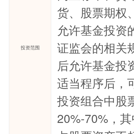
货、股票期权
允许基金投资
证监会的相关
投资范围
后允许基金投
适当程序后，
投资组合中股
20%-70%