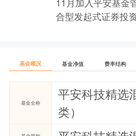
11月加入平安基金
合型发起式证券投资基
基金概况
基金净值
费率结构
平安科技精选
基金全称
类）
平安科技精选混
基金简称