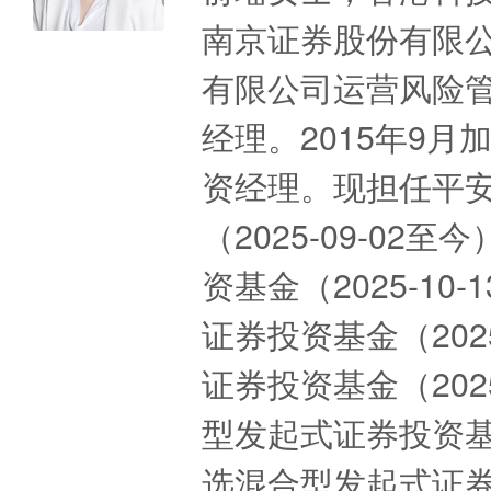
南京证券股份有限
有限公司运营风险
经理。2015年9
资经理。现担任平
（2025-09-0
资基金（2025-1
证券投资基金（202
证券投资基金（202
型发起式证券投资基金
选混合型发起式证券投