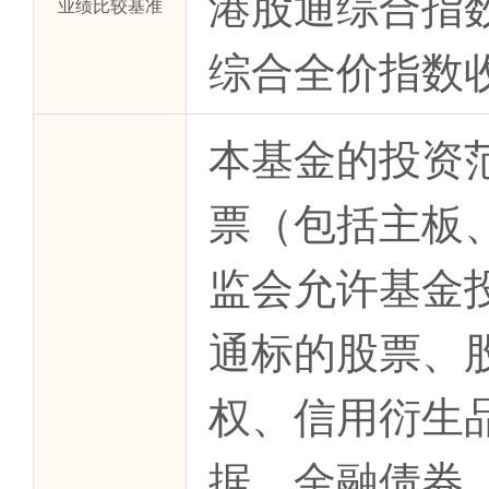
港股通综合指数
业绩比较基准
综合全价指数收
本基金的投资
票（包括主板
监会允许基金
通标的股票、
权、信用衍生
据、金融债券