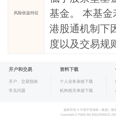
基金。 本基
风险收益特征
港股通机制下
度以及交易规
开户和交易
资料下载
开户、交易指南
个人业务表格下载
常见问题
机构相关单据下载
版权所有 © 中国平安保险（集团）股
Copyright © PING AN INSURANCE (GR