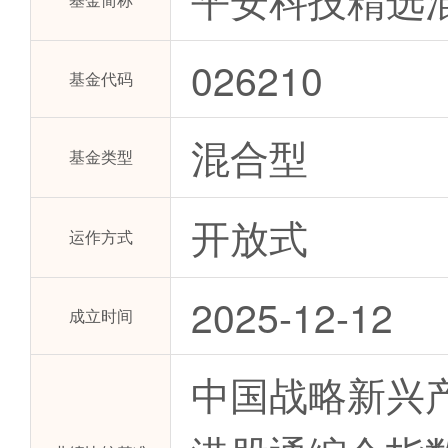
026210
基金代码
混合型
基金类型
开放式
运作方式
2025-12-12
成立时间
中国战略新兴产