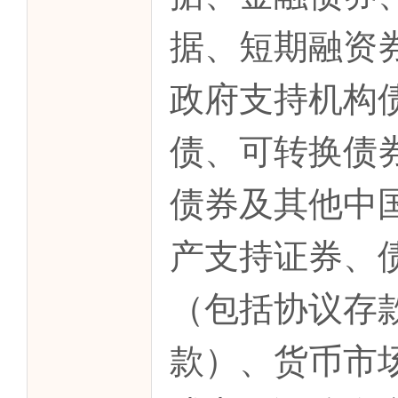
据、短期融资
政府支持机构
债、可转换债
债券及其他中
产支持证券、
（包括协议存
款）、货币市