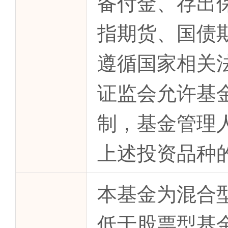
备付金、存出
指期货、国债
遵循国家相关
证监会允许基
制，基金管理
上述投资品种
本基金为混合
低于股票型基