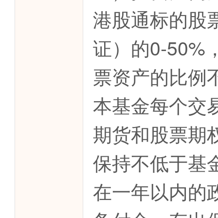
港股通标的股
证）的0-50
票资产的比例
本基金每个交
期货和股票期
保持不低于基
在一年以内的