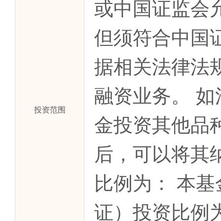
或中国证监会
但须符合中国
据相关法律法
融资业务。 
投资范围
金投资其他品
后，可以将其
比例为： 本
证）投资比例为