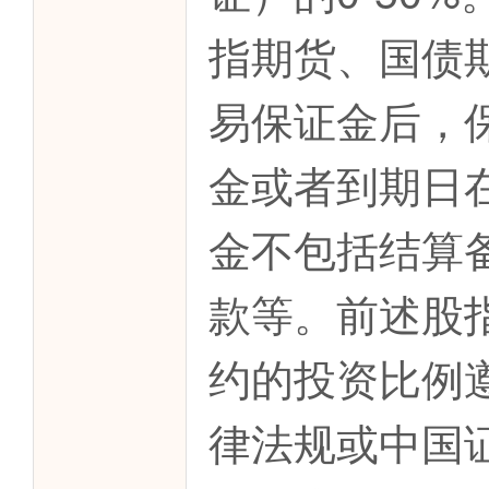
指期货、国债
易保证金后，
金或者到期日
金不包括结算
款等。前述股
约的投资比例
律法规或中国