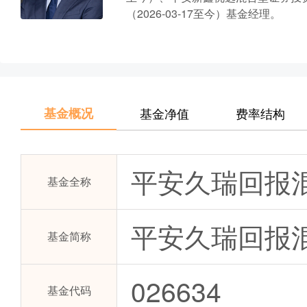
（2026-03-17至今）基金经理。
基金概况
基金净值
费率结构
平安久瑞回报
基金全称
平安久瑞回报混
基金简称
026634
基金代码