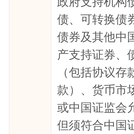
政府支持机构
债、可转换债
债券及其他中
产支持证券、
（包括协议存
款）、货币市
或中国证监会
但须符合中国