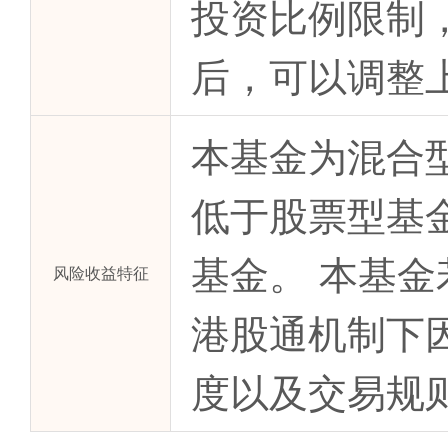
投资比例限制
后，可以调整
本基金为混合
低于股票型基
基金。 本基
风险收益特征
港股通机制下
度以及交易规