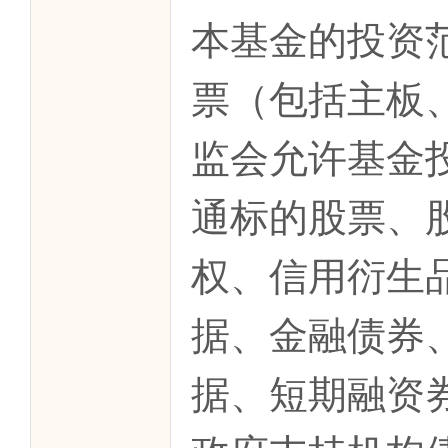
本基金的投资
票（包括主板
监会允许基金
通标的股票、
权、信用衍生
据、金融债券
据、短期融资