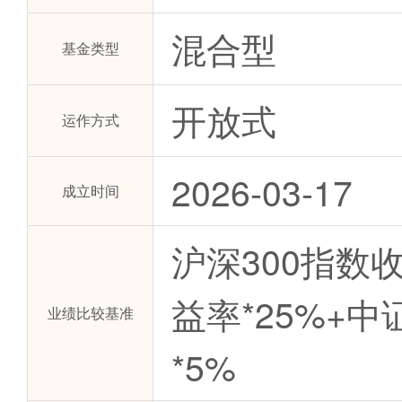
混合型
基金类型
开放式
运作方式
2026-03-17
成立时间
沪深300指数
益率*25%+
业绩比较基准
*5%