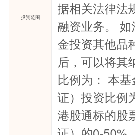
据相关法律法
投资范围
融资业务。 
金投资其他品
后，可以将其
比例为： 本
证）投资比例为
港股通标的股
证）的0-50