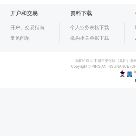
开户和交易
资料下载
开户、交易指南
个人业务表格下载
常见问题
机构相关单据下载
版权所有 © 中国平安保险（集团）股
Copyright © PING AN INSURANCE (GR
I