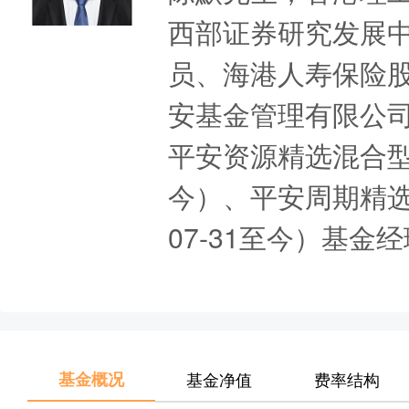
西部证券研究发展
员、海港人寿保险股
安基金管理有限公
平安资源精选混合型发
今）、平安周期精选
07-31至今）基金
基金概况
基金净值
费率结构