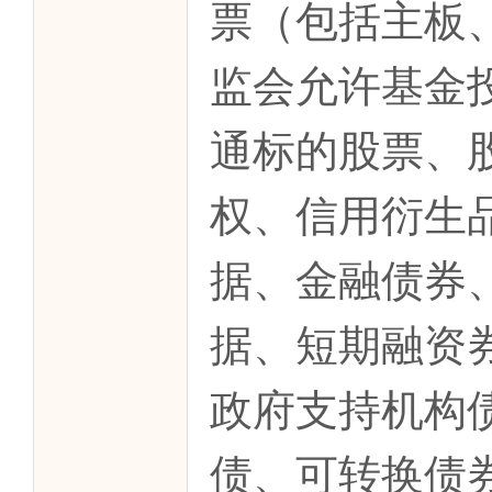
票（包括主板
监会允许基金
通标的股票、
权、信用衍生
据、金融债券
据、短期融资
政府支持机构
债、可转换债