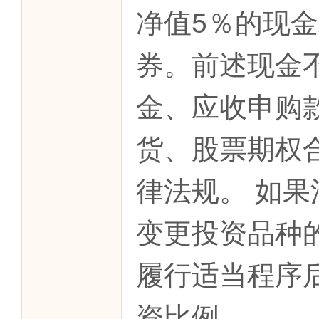
净值5％的现
券。前述现金
金、应收申购
货、股票期权
律法规。 如
变更投资品种
履行适当程序
资比例。