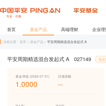
首页
基金产品
高端理财
企业理
当前位置：首页 > 基金产品 >
平安周期精选混合发起式 A
平安周期精选混合发起式 A
027149
混合
基金净值 (2026-07-31)
日涨跌幅
1.0000
--
近1月:
--
近3月:
--