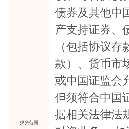
债券及其他中
产支持证券、
（包括协议存
款）、货币市
或中国证监会
但须符合中国
据相关法律法
投资范围