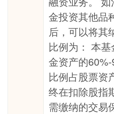
融资业务。 
金投资其他品
后，可以将其
比例为： 本
金资产的60%
比例占股票资产
终在扣除股指
需缴纳的交易