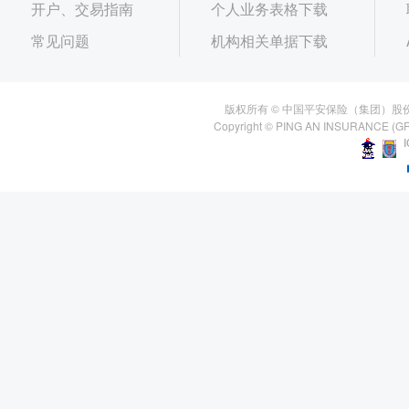
开户、交易指南
个人业务表格下载
常见问题
机构相关单据下载
版权所有 © 中国平安保险（集团）股
Copyright © PING AN INSURANCE (GR
I