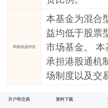
本基金为混合
益均低于股票
市场基金。 
风险收益特征
承担港股通机
场制度以及交
开户和交易
资料下载