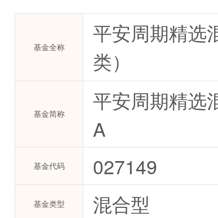
平安周期精选
基金全称
类）
平安周期精选
基金简称
A
027149
基金代码
混合型
基金类型