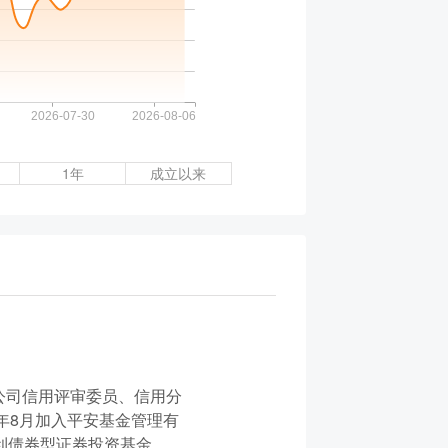
1年
成立以来
公司信用评审委员、信用分
年8月加入平安基金管理有
添利债券型证券投资基金