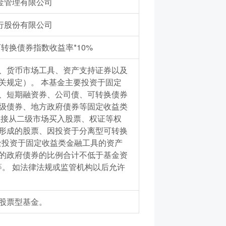
金管理有限公司
行股份有限公司
可转换债券指数收益率*10%
、货币市场工具、资产支持证券以及
关规定）。 本基金主要投资于固定
、短期融资券、公司债、可转换债券
级债券、地方政府债券等固定收益类
直接从二级市场买入股票、权证等权
形成的股票、因投资于分离型可转换
金投资于固定收益类金融工具的资产
内的政府债券的比例合计不低于基金资
。 如法律法规或监管机构以后允许
股票型基金。