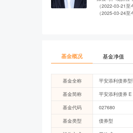
（2022-03-
（2025-03-
基金概况
基金净值
基金全称
平安添利债券型
基金简称
平安添利债券 E
基金代码
027680
基金类型
债券型