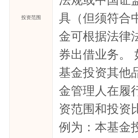
具（但须符合
投资范围
金可根据法律
券出借业务。
基金投资其他
金管理人在履
资范围和投资
例为：本基金