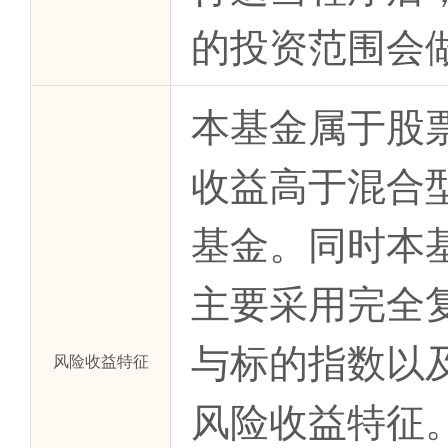
的投资范围会
本基金属于股
收益高于混合
基金。同时本
主要采用完全
与标的指数以
风险收益特征
风险收益特征