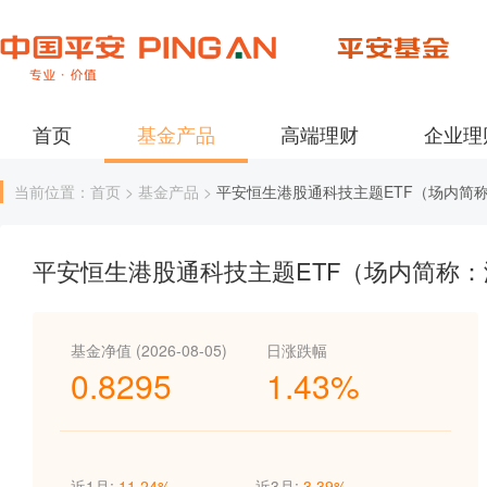
首页
基金产品
高端理财
企业理
当前位置：首页 > 基金产品 >
平安恒生港股通科技主题ETF（场内简称
平安恒生港股通科技主题ETF（场内简称：
基金净值 (2026-08-05)
日涨跌幅
0.8295
1.43%
近1月:
11.24%
近3月:
3.39%