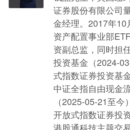
证券股份有限公司
金经理。2017年
资产配置事业部ET
资副总监，同时担任
投资基金（2024-
式指数证券投资基金联
中证全指自由现金
（2025-05-21
开放式指数证券投资基
港股通科技主题交