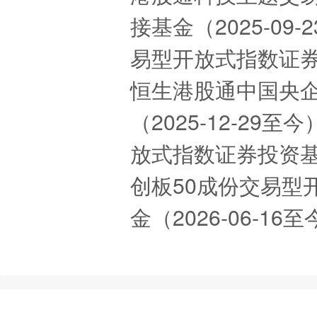
接基金（2025-0
易型开放式指数证券投
恒生港股通中国央
（2025-12-2
放式指数证券投资基金
创板50成份交易型
金（2026-06-1