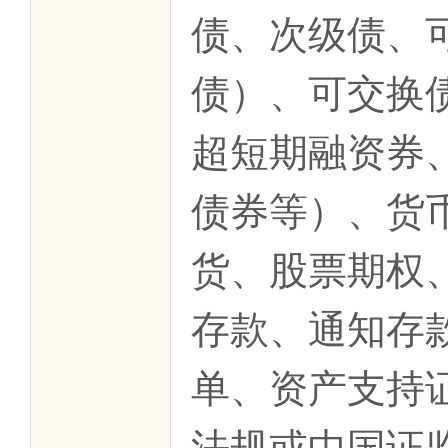
债、次级债、
债）、可交换
超短期融资券
债券等）、货
货、股票期权
存款、通知存
单、资产支持
法规或中国证