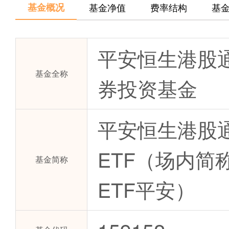
基金概况
基金净值
费率结构
基
平安恒生港股
基金全称
券投资基金
平安恒生港股
ETF（场内简
基金简称
ETF平安）