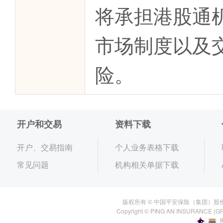
将承担港股通
市场制度以及
险。
开户和交易
资料下载
开户、交易指南
个人业务表格下载
常见问题
机构相关单据下载
版权所有 © 中国平安保险（集团）股
Copyright © PING AN INSURANCE (GR
I