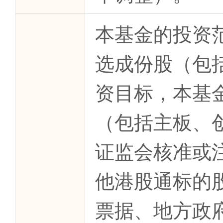
本基金的投资
选成份股（包
资目标，本基
（包括主板、
证监会核准或
他港股通标的
票据、地方政