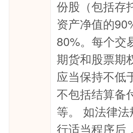
份股（包括存
资产净值的9
80%。每个
期货和股票期
应当保持不低
不包括结算备
等。 如法律
行适当程序后