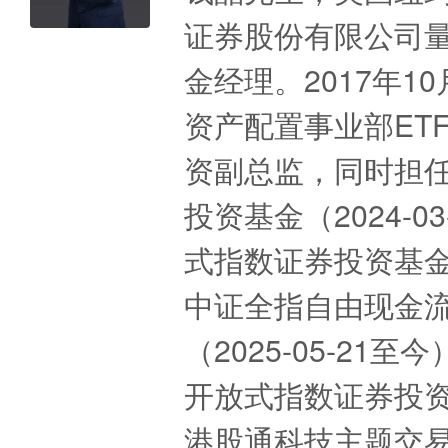
证券股份有限公司
金经理。2017年
资产配置事业部ET
资副总监，同时担任
投资基金（2024-
式指数证券投资基金联
中证全指自由现金
（2025-05-21
开放式指数证券投资基
港股通科技主题交