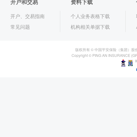
开户和交易
资料下载
开户、交易指南
个人业务表格下载
常见问题
机构相关单据下载
版权所有 © 中国平安保险（集团）股
Copyright © PING AN INSURANCE (GR
I