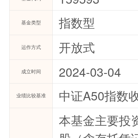
指数型
基金类型
开放式
运作方式
2024-03-04
成立时间
中证A50指数
业绩比较基准
本基金主要投