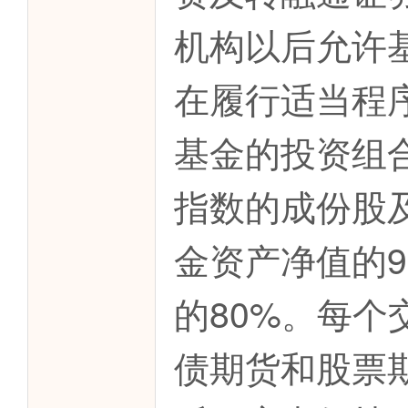
机构以后允许
在履行适当程
基金的投资组
指数的成份股
金资产净值的
的80%。每
债期货和股票