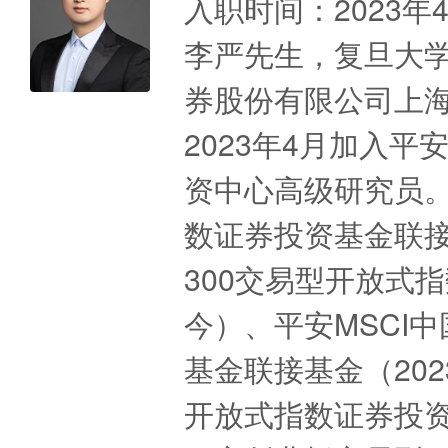
入职时间：2023年
李严先生，复旦大
券股份有限公司上
2023年4月加入
资中心高级研究员。
数证券投资基金联接基
300交易型开放式指数
今）、平安MSCI
基金联接基金（202
开放式指数证券投资基