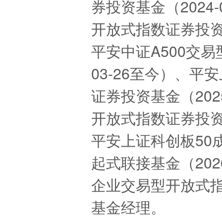
券投资基金（2024-
开放式指数证券投资基
平安中证A500交易
03-26至今）、
证券投资基金（202
开放式指数证券投资基
平安上证科创板50
起式联接基金（202
企业交易型开放式指数
基金经理。