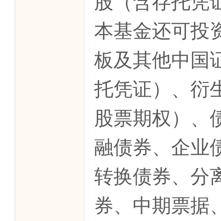
股（含存托凭
本基金还可投
板及其他中国
托凭证）、衍
股票期权）、
融债券、企业
转换债券、分
券、中期票据