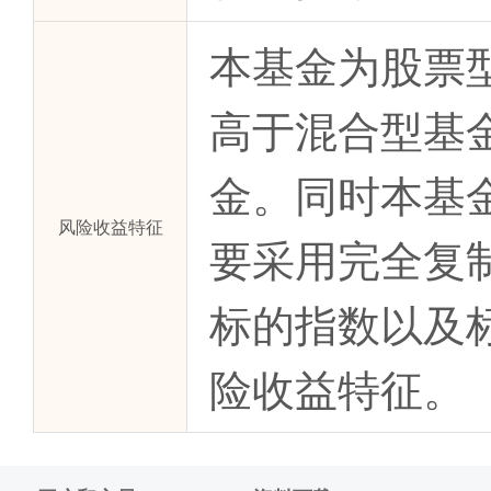
本基金为股票
高于混合型基
金。同时本基
风险收益特征
要采用完全复
标的指数以及
险收益特征。