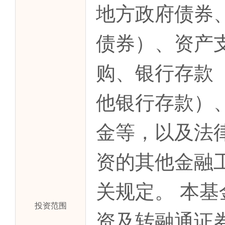
地方政府债券
债券）、资产
购、银行存款
他银行存款）
金等，以及法
资的其他金融
关规定。 本
投资范围
资及转融通证