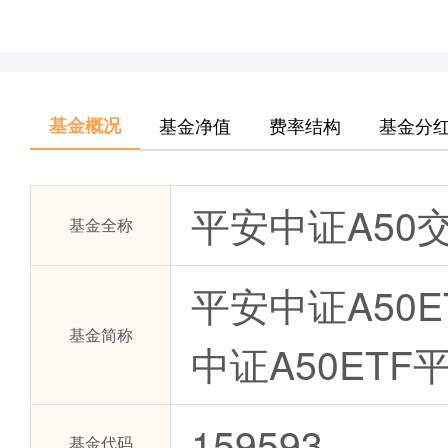
基金概况
基金净值
费率结构
基金分
平安中证A5
基金全称
平安中证A50
基金简称
中证A50ETF
159593
基金代码