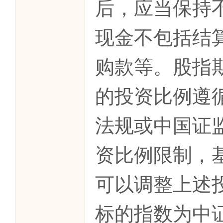
后，应当保持
现金不包括结
购款等。股指
的投资比例遵
法规或中国证
资比例限制，
可以调整上述
标的指数为中证