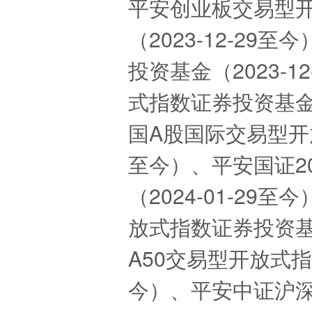
平安创业板交易型
（2023-12-2
投资基金（2023-
式指数证券投资基金（2
国A股国际交易型开放
至今）、平安国证2
（2024-01-29
放式指数证券投资基金
A50交易型开放式指数
今）、平安中证沪