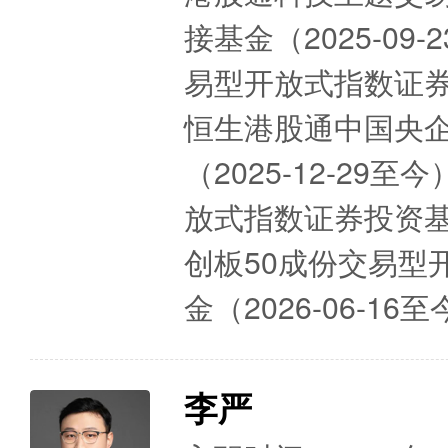
接基金（2025-0
易型开放式指数证券投
恒生港股通中国央
（2025-12-2
放式指数证券投资基金
创板50成份交易型
金（2026-06-1
李严