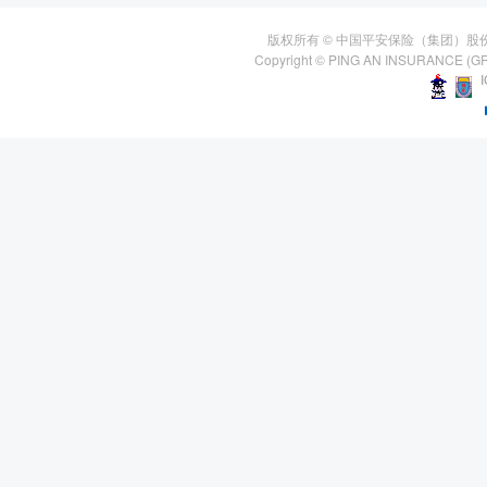
版权所有 © 中国平安保险（集团）股
Copyright © PING AN INSURANCE (GR
I