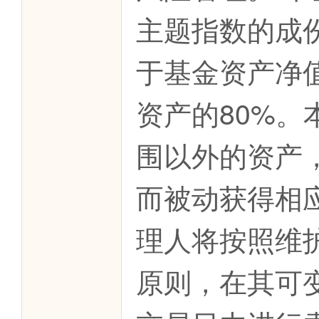
主题指数的成
于基金资产净
资产的80%
围以外的资产
而被动获得相
理人将按照维
原则，在其可