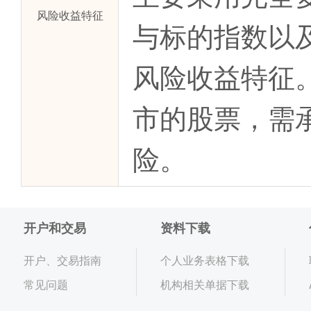
风险收益特征
与标的指数以
风险收益特征
市的股票，需
险。
开户和交易
资料下载
开户、交易指南
个人业务表格下载
常见问题
机构相关单据下载