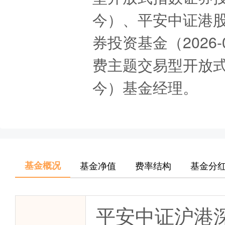
今）、平安中证港
券投资基金（2026
费主题交易型开放式指
今）基金经理。
基金概况
基金净值
费率结构
基金分
平安中证沪港