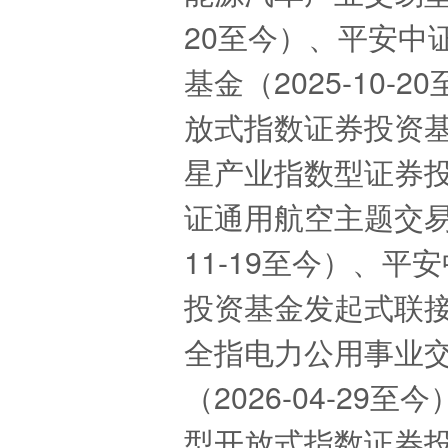
20至今）、平安中
基金（2025-10
放式指数证券投资基金
星产业指数型证券投资
证通用航空主题交易
11-19至今）、
投资基金发起式联接基
全指电力公用事业
（2026-04-2
型开放式指数证券投资