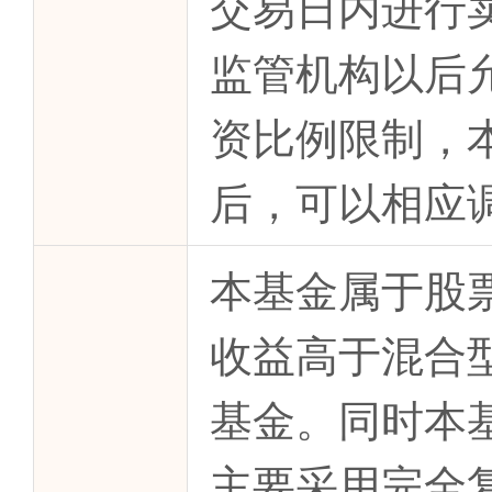
交易日内进行
监管机构以后
资比例限制，
后，可以相应
本基金属于股
收益高于混合
基金。同时本
主要采用完全