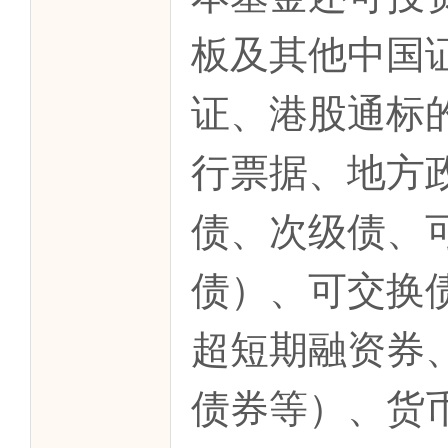
板及其他中国
证、港股通标
行票据、地方
债、次级债、
债）、可交换
超短期融资券
债券等）、货