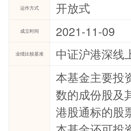
开放式
运作方式
2021-11-09
成立时间
中证沪港深线
业绩比较基准
本基金主要投
数的成份股及
港股通标的股
本基金还可投