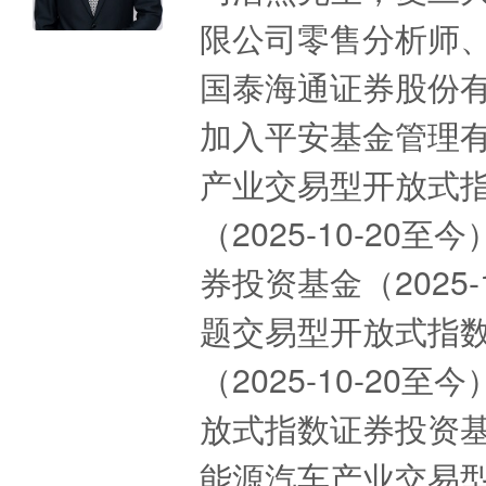
限公司零售分析师
国泰海通证券股份有
加入平安基金管理
产业交易型开放式
（2025-10-2
券投资基金（2025
题交易型开放式指
（2025-10-2
放式指数证券投资基金
能源汽车产业交易型开