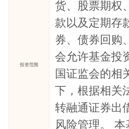
货、股票期权
款以及定期存
券、债券回购
会允许基金投
投资范围
国证监会的相
下，根据相关
转融通证券出
风险管理。 