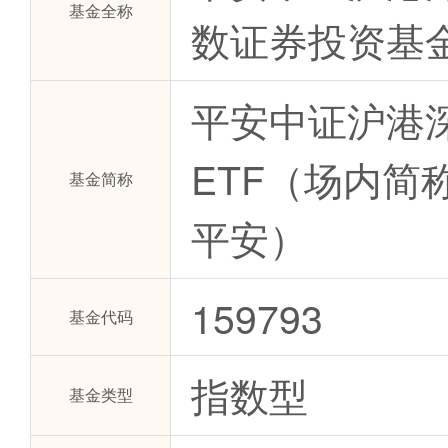
基金全称
数证券投资基
平安中证沪港
ETF（场内简
基金简称
平安）
159793
基金代码
指数型
基金类型