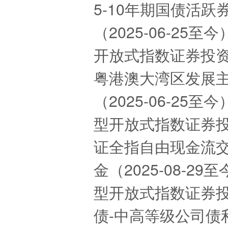
5-10年期国债活
（2025-06-25
开放式指数证券投资基
粤港澳大湾区发展
（2025-06-2
型开放式指数证券投资
证全指自由现金流
金（2025-08-2
型开放式指数证券投资
债-中高等级公司债