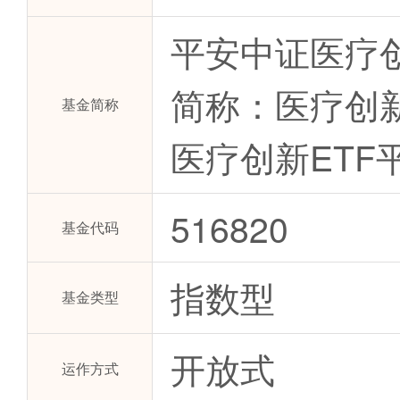
平安中证医疗创
简称：医疗创
基金简称
医疗创新ETF
516820
基金代码
指数型
基金类型
开放式
运作方式