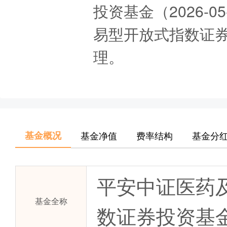
投资基金（2026-
易型开放式指数证券投
理。
基金概况
基金净值
费率结构
基金分
平安中证医药
基金全称
数证券投资基