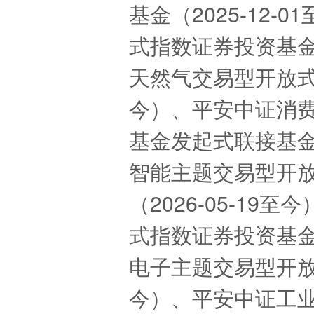
基金（2025-12
式指数证券投资基金（
天然气交易型开放式指
今）、平安中证消
基金发起式联接基金（
智能主题交易型开
（2026-05-1
式指数证券投资基金（
电子主题交易型开放式
今）、平安中证工