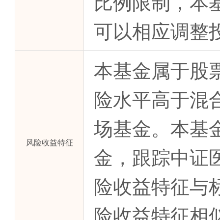
比例限制，本
可以相应调整
本基金属于股
险水平高于混
场基金。本基
风险收益特征
金，跟踪中证
险收益特征与
险收益特征相