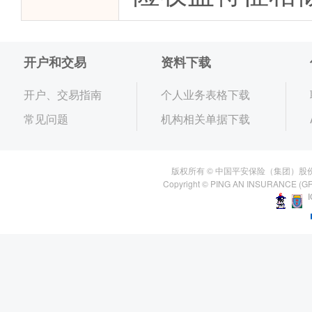
开户和交易
资料下载
开户、交易指南
个人业务表格下载
常见问题
机构相关单据下载
版权所有 © 中国平安保险（集团）股
Copyright © PING AN INSURANCE (GR
I