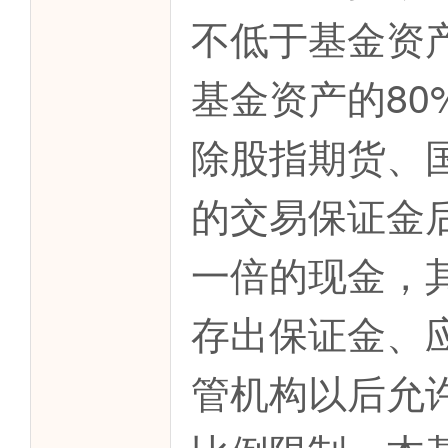
不低于基金资
基金资产的8
除股指期货、
的交易保证金
一倍的现金，
存出保证金、
管机构以后允