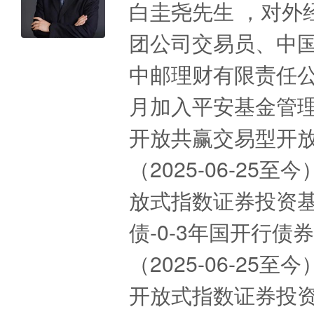
白圭尧先生 ，对外
团公司交易员、中
中邮理财有限责任公
月加入平安基金管
开放共赢交易型开
（2025-06-2
放式指数证券投资基金
债-0-3年国开行
（2025-06-2
开放式指数证券投资基