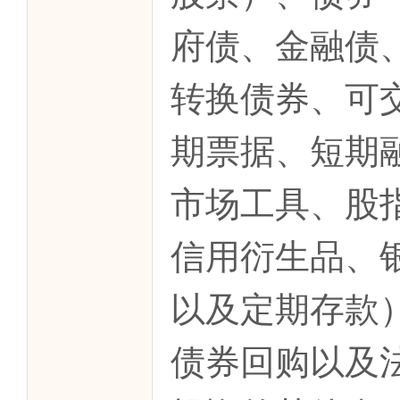
府债、金融债
转换债券、可
期票据、短期
市场工具、股
信用衍生品、
以及定期存款
债券回购以及