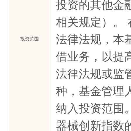
投资的其他金
相关规定）。
法律法规，本
投资范围
借业务，以提
法律法规或监
种，基金管理
纳入投资范围
器械创新指数