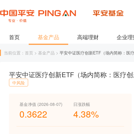
首页
基金产品
高端理财
企业理
当前位置：首页 > 基金产品 >
平安中证医疗创新ETF（场内简称：医
平安中证医疗创新ETF（场内简称：医疗创
中风险
基金净值 (2026-08-07)
日涨跌幅
0.3622
4.38%