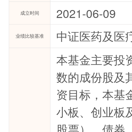
2021-06-09
成立时间
中证医药及医
业绩比较基准
本基金主要投
数的成份股及
资目标，本基
小板、创业板
股票）、债券