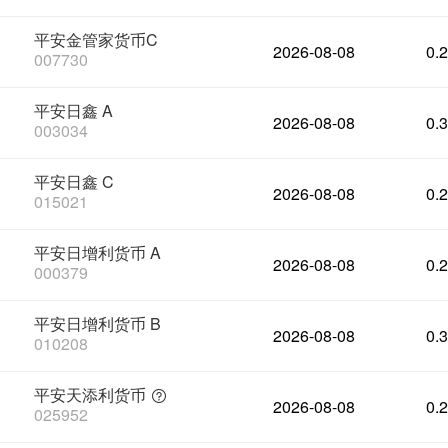
平安金管家货币C
2026-08-08
0.
007730
平安日鑫 A
2026-08-08
0.
003034
平安日鑫 C
2026-08-08
0.
015021
平安日增利货币 A
2026-08-08
0.
000379
平安日增利货币 B
2026-08-08
0.
010208
平安天添利货币
2026-08-08
0.
025952