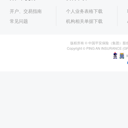
开户、交易指南
个人业务表格下载
常见问题
机构相关单据下载
版权所有 © 中国平安保险（集团）股
Copyright © PING AN INSURANCE (GR
I