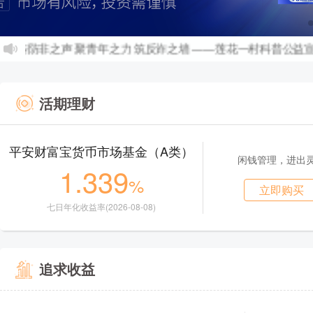
防非之声 聚青年之力 筑反诈之墙 ——莲花一村科普公益宣传活
活期理财
平安财富宝货币市场基金（A类）
闲钱管理，进出
1.339
%
立即购买
七日年化收益率(2026-08-08)
追求收益