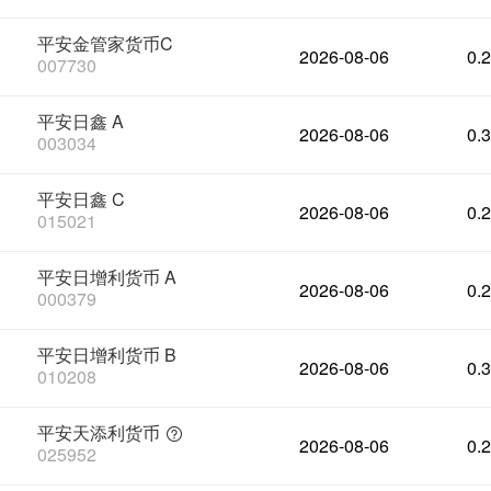
平安金管家货币C
2026-08-06
0.
007730
平安日鑫 A
2026-08-06
0.
003034
平安日鑫 C
2026-08-06
0.
015021
平安日增利货币 A
2026-08-06
0.
000379
平安日增利货币 B
2026-08-06
0.
010208
平安天添利货币
2026-08-06
0.
025952