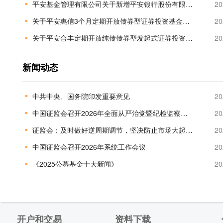
平安基金管理有限公司关于新增平安银行股份有限公司为旗下基金销售机构的公告
20
关于平安惠信3个月定期开放债券型证券投资基金开放申购、赎回及转换业务的公告
20
关于平安合丰定期开放纯债债券型发起式证券投资基金开放申购、赎回及转换业务的公告
20
新闻动态
中共中央、国务院印发重要意见
20
中国证监会召开2026年全面从严治党暨纪检监察工作会议
20
证监会：及时做好逆周期调节，坚决防止市场大起大落
20
中国证监会召开2026年系统工作会议
20
《2025公募基金十大新闻》
20
开户和交易
资料下载